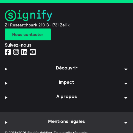
Z1 Researchpark 210 B-1731 Zellik
Nous contacter
Suivez-nous
Découvrir
Impact
À propos
Mentions légales
© 2018-2026 Signify Holding. Tous droits réservés.