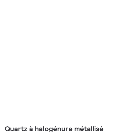
Quartz à halogénure métallisé