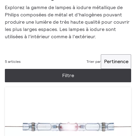
Explorez la gamme de lampes à iodure métallique de
Philips composées de métal et d'halogènes pouvant
produire une lumière de très haute qualité pour couvrir
les plus larges espaces. Les lampes à iodure sont
utilisées à l'intérieur comme à l'extérieur.
Pertinence
5 articles
Trier par
Filtre