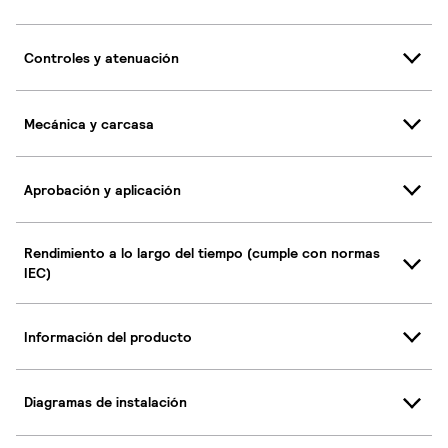
Controles y atenuación
Mecánica y carcasa
Aprobación y aplicación
Rendimiento a lo largo del tiempo (cumple con normas
IEC)
Información del producto
Diagramas de instalación