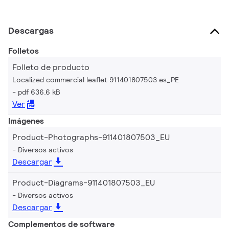
Descargas
Folletos
Folleto de producto
Localized commercial leaflet 911401807503 es_PE
pdf 636.6 kB
Ver
Imágenes
Product-Photographs-911401807503_EU
Diversos activos
Descargar
Product-Diagrams-911401807503_EU
Diversos activos
Descargar
Complementos de software