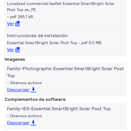
Localized commercial leaflet Essential SmartBright Solar
Post Top es_PE
pdf 385.1 kB
Ver
Instrucciones de instalación
Essential SmartBright Solar Post Top
pdf 5.0 MB
Ver
Imágenes
Family-Photographs-Essential SmartBright Solar Post
Top
Diversos activos
Descargar
Complementos de software
Family-IES-Essential SmartBright Solar Post Top
Diversos activos
Descargar