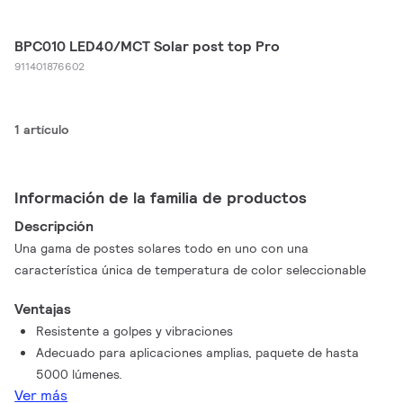
BPC010 LED40/MCT Solar post top Pro
911401876602
1 artículo
Información de la familia de productos
Descripción
Una gama de postes solares todo en uno con una
característica única de temperatura de color seleccionable
Ventajas
Resistente a golpes y vibraciones
Adecuado para aplicaciones amplias, paquete de hasta
5000 lúmenes.
Ver más