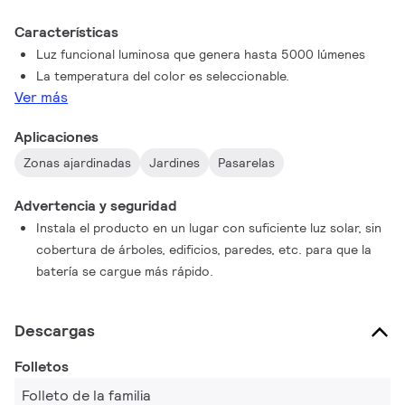
Características
Luz funcional luminosa que genera hasta 5000 lúmenes
La temperatura del color es seleccionable.
Ver más
Aplicaciones
Zonas ajardinadas
Jardines
Pasarelas
Advertencia y seguridad
Instala el producto en un lugar con suficiente luz solar, sin
cobertura de árboles, edificios, paredes, etc. para que la
batería se cargue más rápido.
Descargas
Folletos
Folleto de la familia