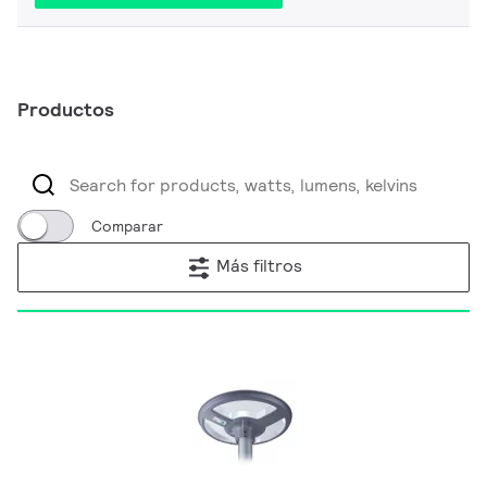
Productos
Comparar
Más filtros