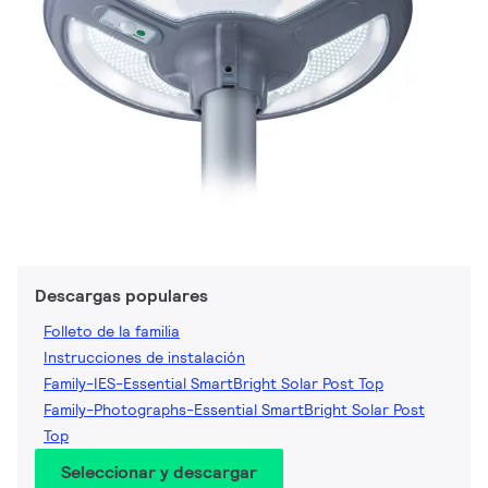
Descargas populares
Folleto de la familia
Instrucciones de instalación
Family-IES-Essential SmartBright Solar Post Top
Family-Photographs-Essential SmartBright Solar Post
Top
Seleccionar y descargar