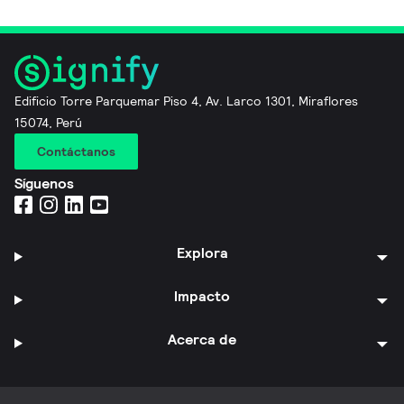
Edificio Torre Parquemar Piso 4, Av. Larco 1301, Miraflores
15074, Perú
Contáctanos
Síguenos
Explora
Impacto
Acerca de