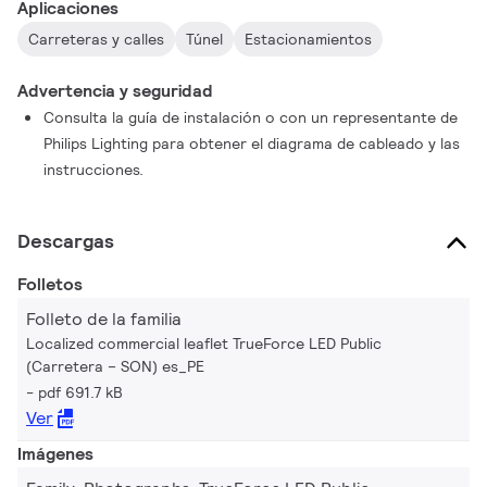
Aplicaciones
Carreteras y calles
Túnel
Estacionamientos
Advertencia y seguridad
Consulta la guía de instalación o con un representante de
Philips Lighting para obtener el diagrama de cableado y las
instrucciones.
Descargas
Folletos
Folleto de la familia
Localized commercial leaflet TrueForce LED Public
(Carretera – SON) es_PE
pdf 691.7 kB
Ver
Imágenes