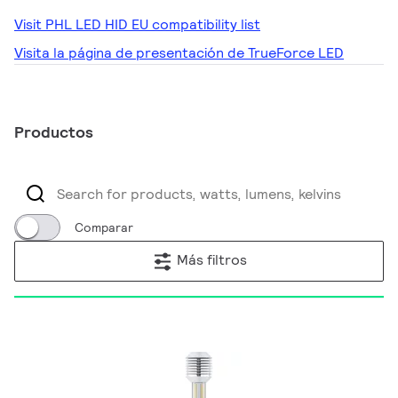
Visit PHL LED HID EU compatibility list
Visita la página de presentación de TrueForce LED
Productos
Comparar
Más filtros