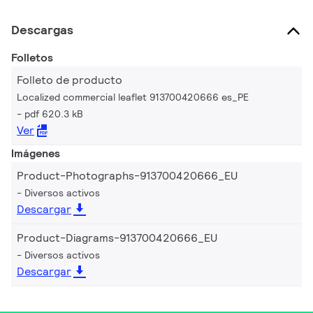
Descargas
Folletos
Folleto de producto
Localized commercial leaflet 913700420666 es_PE
pdf 620.3 kB
Ver
Imágenes
Product-Photographs-913700420666_EU
Diversos activos
Descargar
Product-Diagrams-913700420666_EU
Diversos activos
Descargar