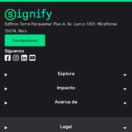
Edificio Torre Parquemar Piso 4, Av. Larco 1301, Miraflores
15074, Perú
Contáctanos
Síguenos
Explora
Impacto
Acerca de
Legal