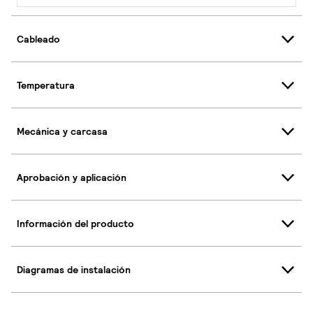
Cableado
Temperatura
Mecánica y carcasa
Aprobación y aplicación
Información del producto
Diagramas de instalación