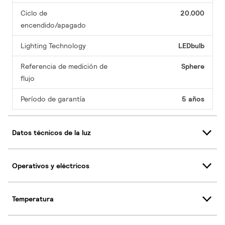
Ciclo de
20.000
encendido/apagado
Lighting Technology
LEDbulb
Referencia de medición de
Sphere
flujo
Período de garantía
5 años
Datos técnicos de la luz
Operativos y eléctricos
Temperatura