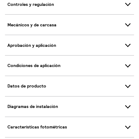
Controles y regulación
Mecánicos y de carcasa
Aprobación y aplicación
Condiciones de aplicación
Datos de producto
Diagramas de instalación
Características fotométricas