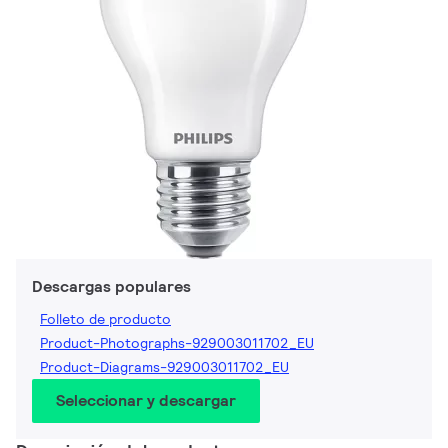
Descargas populares
Folleto de producto
Product-Photographs-929003011702_EU
Product-Diagrams-929003011702_EU
Seleccionar y descargar