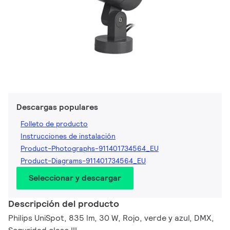
Descargas populares
Folleto de producto
Instrucciones de instalación
Product-Photographs-911401734564_EU
Product-Diagrams-911401734564_EU
Seleccionar y descargar
Descripción del producto
Philips UniSpot, 835 lm, 30 W, Rojo, verde y azul, DMX,