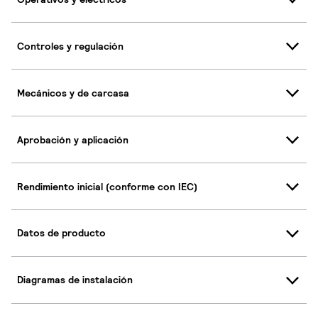
Controles y regulación
Mecánicos y de carcasa
Aprobación y aplicación
Rendimiento inicial (conforme con IEC)
Datos de producto
Diagramas de instalación