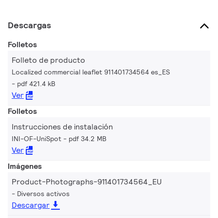
Descargas
Folletos
Folleto de producto
Localized commercial leaflet 911401734564 es_ES
pdf 421.4 kB
Ver
Folletos
Instrucciones de instalación
INI-OF-UniSpot
pdf 34.2 MB
Ver
Imágenes
Product-Photographs-911401734564_EU
Diversos activos
Descargar