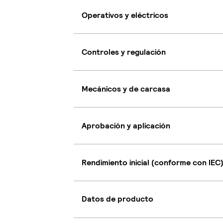
Operativos y eléctricos
Controles y regulación
Mecánicos y de carcasa
Aprobación y aplicación
Rendimiento inicial (conforme con IEC
Datos de producto