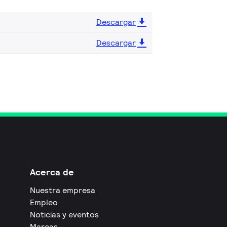
Descargar
Descargar
Acerca de
Nuestra empresa
Empleo
Noticias y eventos
Marcas