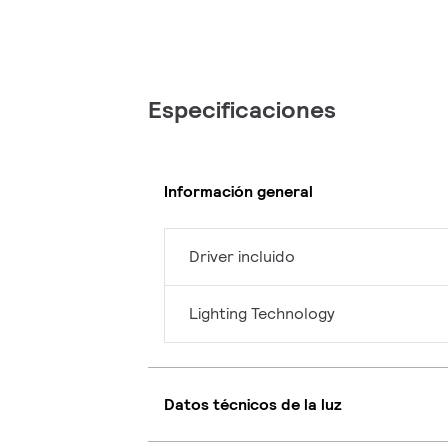
Especificaciones
Información general
Driver incluido
Lighting Technology
Datos técnicos de la luz