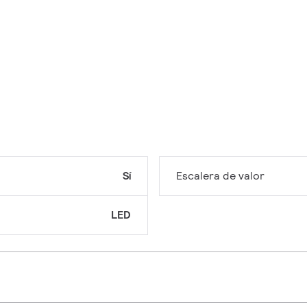
Sí
Escalera de valor
LED