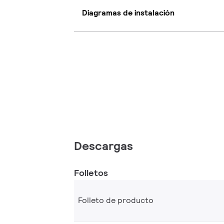
Diagramas de instalación
Descargas
Folletos
Folleto de producto