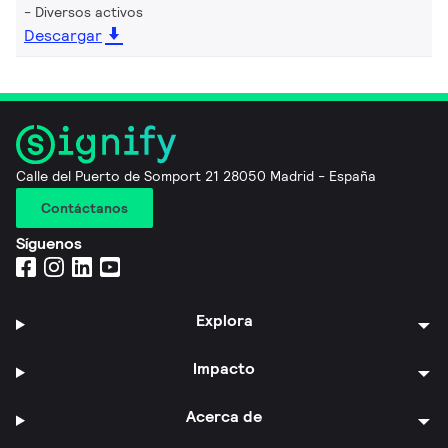
Diversos activos
Descargar
Calle del Puerto de Somport 21 28050 Madrid - España
Contáctanos
Síguenos
Explora
Impacto
Acerca de