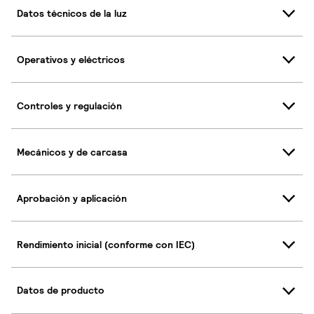
Datos técnicos de la luz
Operativos y eléctricos
Controles y regulación
Mecánicos y de carcasa
Aprobación y aplicación
Rendimiento inicial (conforme con IEC)
Datos de producto