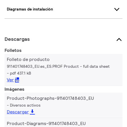
Diagramas de instalación
Descargas
Folletos
Folleto de producto
911401748403_EU.es_ES.PROF Product - full data sheet
pdf 437.1 kB
Ver
Imágenes
Product-Photographs-911401748403_EU
Diversos activos
Descargar
Product-Diagrams-911401748403_EU