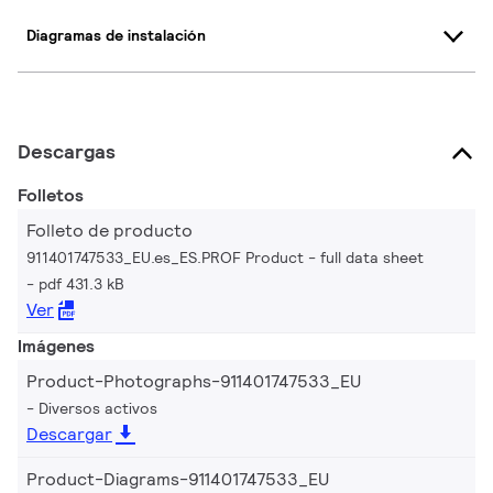
Diagramas de instalación
Descargas
Folletos
Folleto de producto
911401747533_EU.es_ES.PROF Product - full data sheet
pdf 431.3 kB
Ver
Imágenes
Product-Photographs-911401747533_EU
Diversos activos
Descargar
Product-Diagrams-911401747533_EU