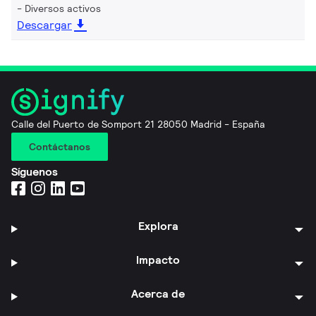
Diversos activos
Descargar
Calle del Puerto de Somport 21 28050 Madrid - España
Contáctanos
Síguenos
Explora
Impacto
Acerca de