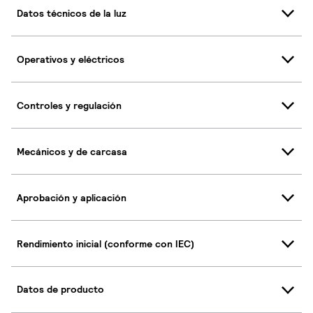
Datos técnicos de la luz
Operativos y eléctricos
Controles y regulación
Mecánicos y de carcasa
Aprobación y aplicación
Rendimiento inicial (conforme con IEC)
Datos de producto