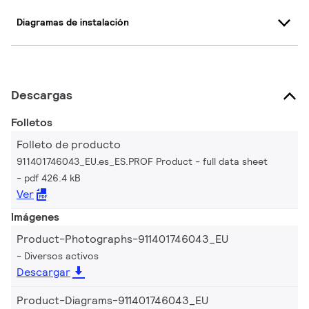
Diagramas de instalación
Descargas
Folletos
Folleto de producto
911401746043_EU.es_ES.PROF Product - full data sheet
pdf 426.4 kB
Ver
Imágenes
Product-Photographs-911401746043_EU
Diversos activos
Descargar
Product-Diagrams-911401746043_EU