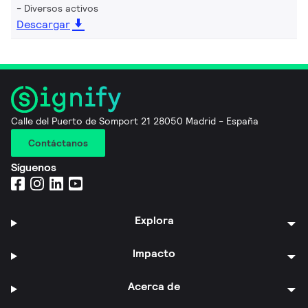
Diversos activos
Descargar
Calle del Puerto de Somport 21 28050 Madrid - España
Contáctanos
Síguenos
Explora
Impacto
Acerca de