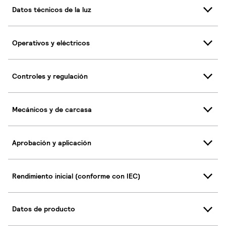
Datos técnicos de la luz
Operativos y eléctricos
Controles y regulación
Mecánicos y de carcasa
Aprobación y aplicación
Rendimiento inicial (conforme con IEC)
Datos de producto