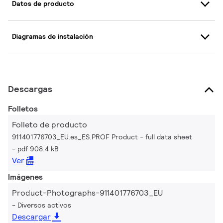
Datos de producto
Diagramas de instalación
Descargas
Folletos
Folleto de producto
911401776703_EU.es_ES.PROF Product - full data sheet
pdf 908.4 kB
Ver
Imágenes
Product-Photographs-911401776703_EU
Diversos activos
Descargar