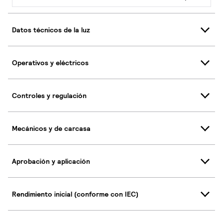
Datos técnicos de la luz
Operativos y eléctricos
Controles y regulación
Mecánicos y de carcasa
Aprobación y aplicación
Rendimiento inicial (conforme con IEC)