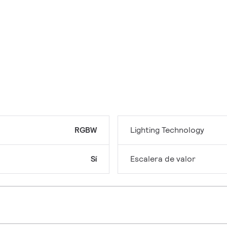
RGBW
Lighting Technology
Sí
Escalera de valor