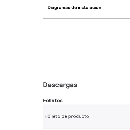
Diagramas de instalación
Descargas
Folletos
Folleto de producto