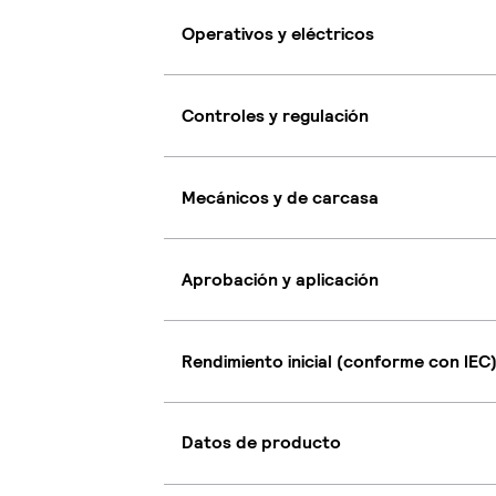
Operativos y eléctricos
Controles y regulación
Mecánicos y de carcasa
Aprobación y aplicación
Rendimiento inicial (conforme con IEC
Datos de producto