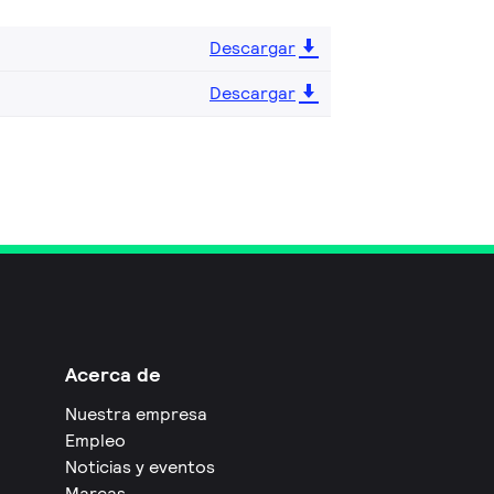
Descargar
Descargar
Acerca de
Nuestra empresa
Empleo
Noticias y eventos
Marcas