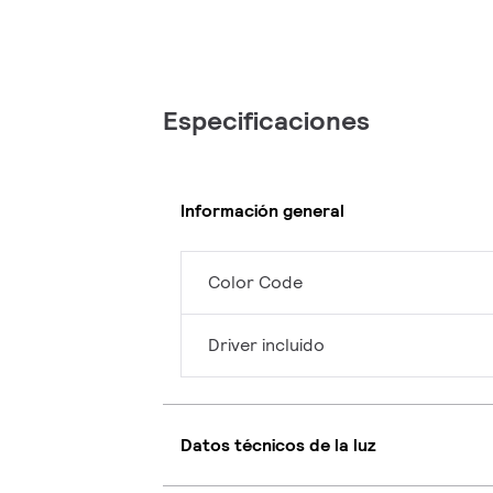
Especificaciones
Información general
Color Code
Driver incluido
Datos técnicos de la luz