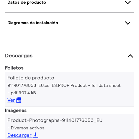
Datos de producto
Diagramas de instalación
Descargas
Folletos
Folleto de producto
911401776053_EU.es_ES.PROF Product - full data sheet
pdf 907.4 kB
Ver
Imágenes
Product-Photographs-911401776053_EU
Diversos activos
Descargar