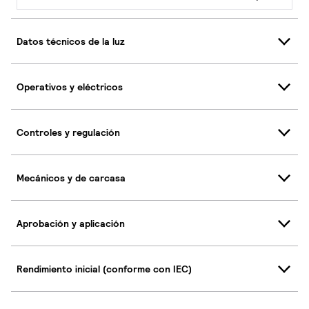
Datos técnicos de la luz
Operativos y eléctricos
Controles y regulación
Mecánicos y de carcasa
Aprobación y aplicación
Rendimiento inicial (conforme con IEC)