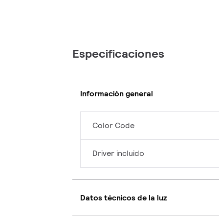
Especificaciones
Información general
Color Code
Driver incluido
Datos técnicos de la luz