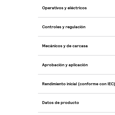
Operativos y eléctricos
Controles y regulación
Mecánicos y de carcasa
Aprobación y aplicación
Rendimiento inicial (conforme con IEC
Datos de producto