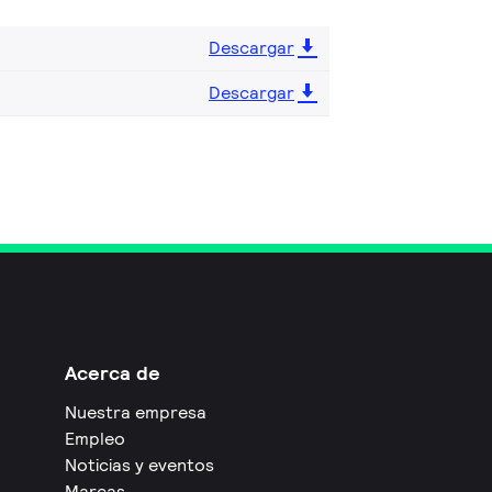
Descargar
Descargar
Acerca de
Nuestra empresa
Empleo
Noticias y eventos
Marcas