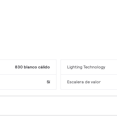
830 blanco cálido
Lighting Technology
Sí
Escalera de valor