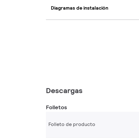
Diagramas de instalación
Descargas
Folletos
Folleto de producto