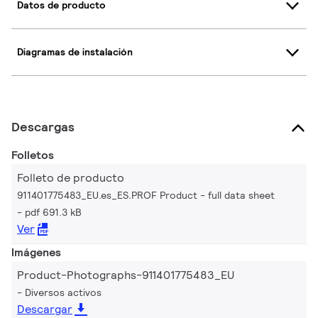
Datos de producto
Diagramas de instalación
Descargas
Folletos
Folleto de producto
911401775483_EU.es_ES.PROF Product - full data sheet
pdf 691.3 kB
Ver
Imágenes
Product-Photographs-911401775483_EU
Diversos activos
Descargar