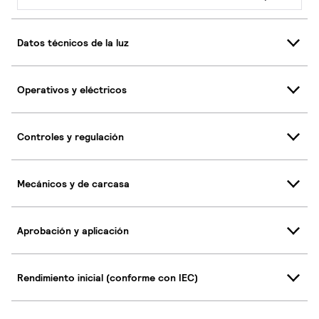
Datos técnicos de la luz
Operativos y eléctricos
Controles y regulación
Mecánicos y de carcasa
Aprobación y aplicación
Rendimiento inicial (conforme con IEC)