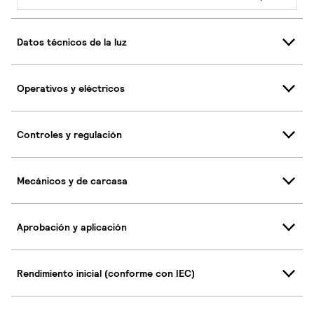
Datos técnicos de la luz
Operativos y eléctricos
Controles y regulación
Mecánicos y de carcasa
Aprobación y aplicación
Rendimiento inicial (conforme con IEC)