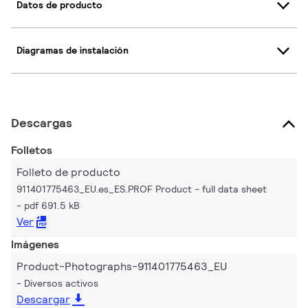
Datos de producto
Diagramas de instalación
Descargas
Folletos
Folleto de producto
911401775463_EU.es_ES.PROF Product - full data sheet
pdf 691.5 kB
Ver
Imágenes
Product-Photographs-911401775463_EU
Diversos activos
Descargar