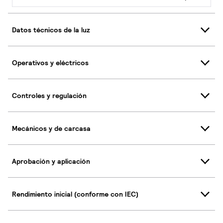
Datos técnicos de la luz
Operativos y eléctricos
Controles y regulación
Mecánicos y de carcasa
Aprobación y aplicación
Rendimiento inicial (conforme con IEC)