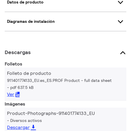
Datos de producto
Diagramas de instalación
Descargas
Folletos
Folleto de producto
911401774133_EU.es_ES.PROF Product - full data sheet
pdf 637.5 kB
Ver
Imágenes
Product-Photographs-911401774133_EU
Diversos activos
Descargar