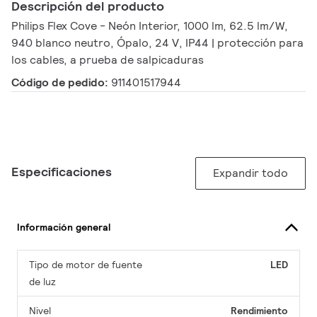
Descripción del producto
Philips Flex Cove - Neón Interior, 1000 lm, 62.5 lm/W,
940 blanco neutro, Ópalo, 24 V, IP44 | protección para
los cables, a prueba de salpicaduras
Código de pedido:
911401517944
Especificaciones
Expandir todo
Información general
Tipo de motor de fuente
LED
de luz
Nivel
Rendimiento