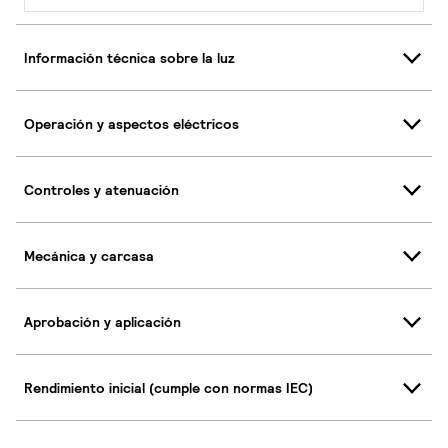
Información técnica sobre la luz
Operación y aspectos eléctricos
Controles y atenuación
Mecánica y carcasa
Aprobación y aplicación
Rendimiento inicial (cumple con normas IEC)