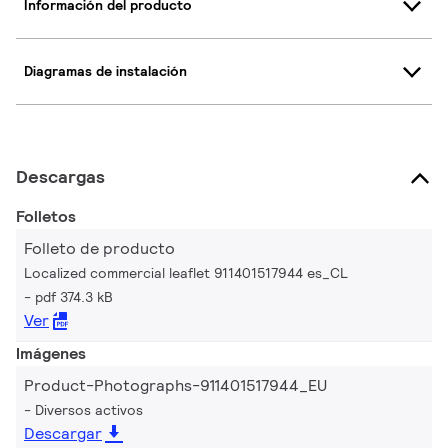
Información del producto
Diagramas de instalación
Descargas
Folletos
Folleto de producto
Localized commercial leaflet 911401517944 es_CL
pdf 374.3 kB
Ver
Imágenes
Product-Photographs-911401517944_EU
Diversos activos
Descargar