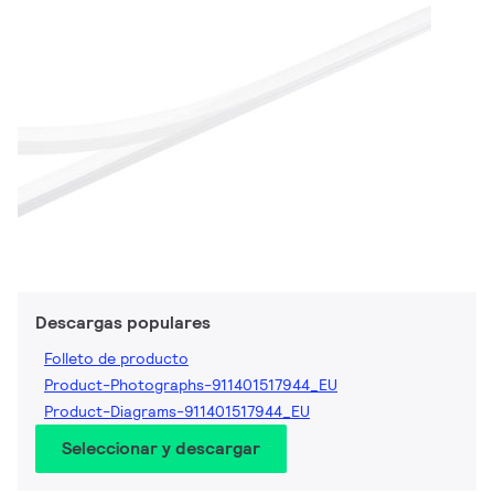
Descargas populares
Folleto de producto
Product-Photographs-911401517944_EU
Product-Diagrams-911401517944_EU
Seleccionar y descargar