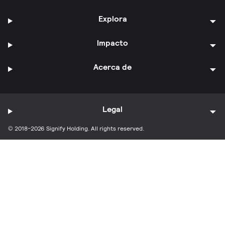
Explora
Impacto
Acerca de
Legal
© 2018-2026 Signify Holding. All rights reserved.