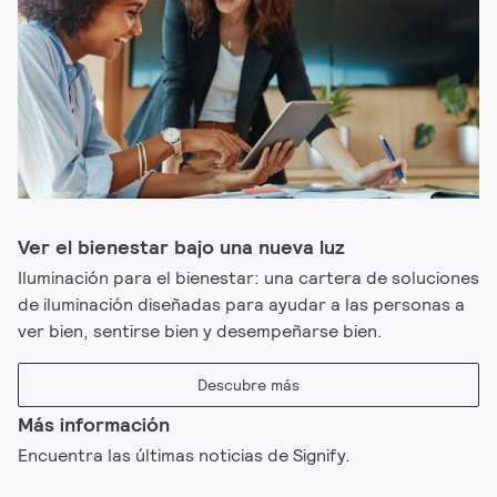
Ver el bienestar bajo una nueva luz
Iluminación para el bienestar: una cartera de soluciones
de iluminación diseñadas para ayudar a las personas a
ver bien, sentirse bien y desempeñarse bien.
Descubre más
Más información
Encuentra las últimas noticias de Signify.