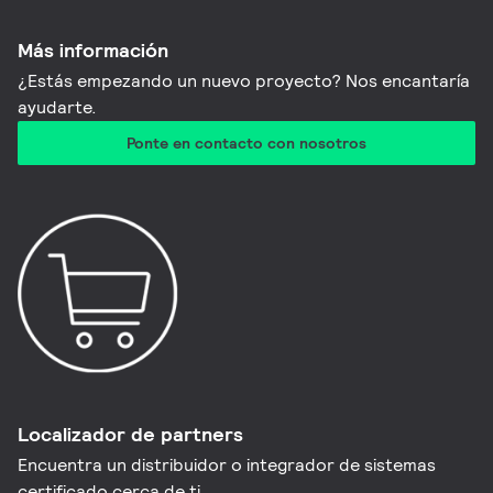
Más información
¿Estás empezando un nuevo proyecto? Nos encantaría
ayudarte.
Ponte en contacto con nosotros
Localizador de partners
Encuentra un distribuidor o integrador de sistemas
certificado cerca de ti.