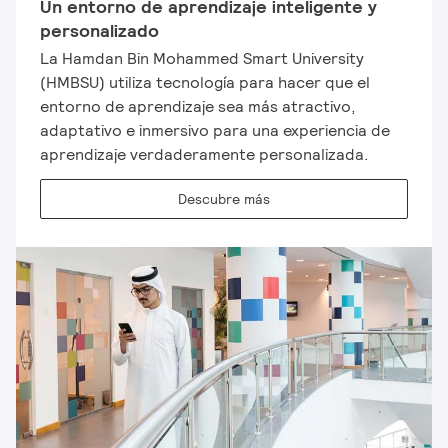
Un entorno de aprendizaje inteligente y
personalizado
La Hamdan Bin Mohammed Smart University
(HMBSU) utiliza tecnología para hacer que el
entorno de aprendizaje sea más atractivo,
adaptativo e inmersivo para una experiencia de
aprendizaje verdaderamente personalizada.
Descubre más