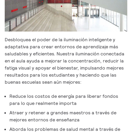
Desbloquea el poder de la iluminación inteligente y
adaptativa para crear entornos de aprendizaje más
saludables y eficientes. Nuestra iluminación conectada
en el aula ayuda a mejorar la concentración, reducir la
fatiga visual y apoyar el bienestar, impulsando mejores
resultados para los estudiantes y haciendo que las
buenas escuelas sean aún mejores:
Reduce los costos de energía para liberar fondos
para lo que realmente importa
Atraer y retener a grandes maestros a través de
mejores entornos de enseñanza
Aborda los problemas de salud mental a través de