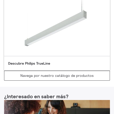
Descubre Philips TrueLine
Navega por nuestro catálogo de productos
¿Interesado en saber más?