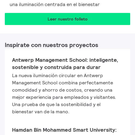
una iluminación centrada en el bienestar
Leer nuestro folleto
Inspírate con nuestros proyectos
Antwerp Management School: inteligente,
sostenible y construida para durar
La nueva iluminación circular en Antwerp
Management School combina perfectamente
comodidad y ahorro de costos, creando una
mejor experiencia para empleados y visitantes.
Una prueba de que la sostenibilidad y el
bienestar van de la mano.
Hamdan Bin Mohammed Smart University: