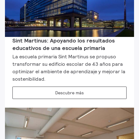
Sint Martinus: Apoyando los resultados
educativos de una escuela primaria
La escuela primaria Sint Martinus se propuso
transformar su edificio escolar de 43 años para
optimizar el ambiente de aprendizaje y mejorar la
sostenibilidad.
Descubre más