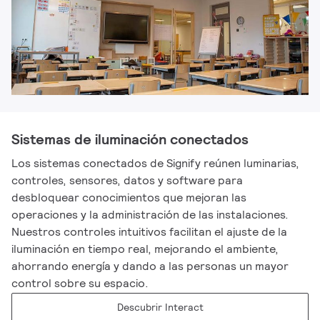
Sistemas de iluminación conectados
Los sistemas conectados de Signify reúnen luminarias,
controles, sensores, datos y software para
desbloquear conocimientos que mejoran las
operaciones y la administración de las instalaciones.
Nuestros controles intuitivos facilitan el ajuste de la
iluminación en tiempo real, mejorando el ambiente,
ahorrando energía y dando a las personas un mayor
control sobre su espacio.
Descubrir Interact