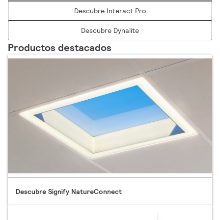
Descubre Interact Pro
Descubre Dynalite
Productos destacados
Descubre Signify NatureConnect