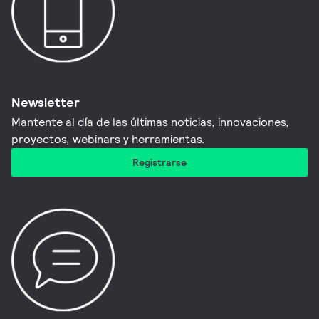
Newsletter
Mantente al día de las últimas noticias, innovaciones,
proyectos, webinars y herramientas.
Registrarse