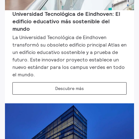
Universidad Tecnológica de Eindhoven: El
edificio educativo más sostenible del
mundo
La Universidad Tecnológica de Eindhoven
transformó su obsoleto edificio principal Atlas en
un edificio educativo sostenible y a prueba de
futuro. Este innovador proyecto establece un
nuevo estándar para los campus verdes en todo
el mundo.
Descubre más