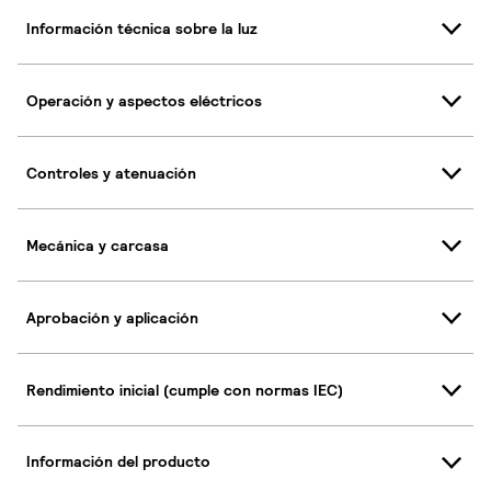
Información técnica sobre la luz
Operación y aspectos eléctricos
Controles y atenuación
Mecánica y carcasa
Aprobación y aplicación
Rendimiento inicial (cumple con normas IEC)
Información del producto