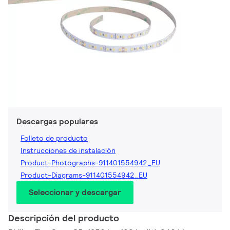
Descargas populares
Folleto de producto
Instrucciones de instalación
Product-Photographs-911401554942_EU
Product-Diagrams-911401554942_EU
Seleccionar y descargar
Descripción del producto