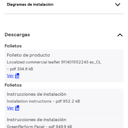
Diagramas de instalación
Descargas
Folletos
Folleto de producto
Localized commercial leaflet 911401552243 es_CL
pdf 334.8 kB
Ver
Folletos
Instrucciones de instalación
Installation instructions
pdf 952.2 kB
Ver
Instrucciones de instalación
GreenPerform Panel
pdf 949.9 kB