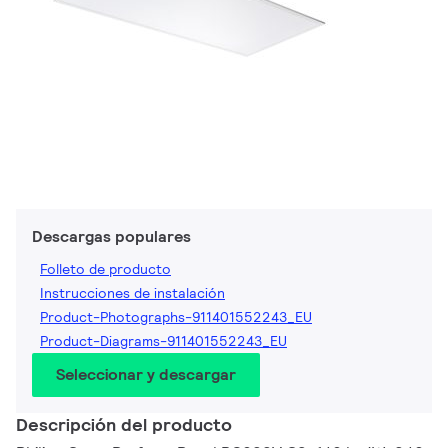
Descargas populares
Folleto de producto
Instrucciones de instalación
Product-Photographs-911401552243_EU
Product-Diagrams-911401552243_EU
Seleccionar y descargar
Descripción del producto