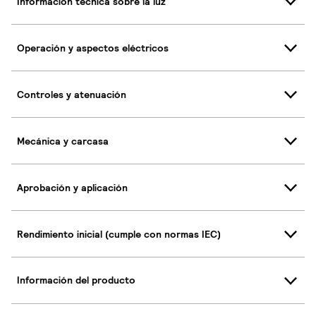
Información técnica sobre la luz
Operación y aspectos eléctricos
Controles y atenuación
Mecánica y carcasa
Aprobación y aplicación
Rendimiento inicial (cumple con normas IEC)
Información del producto