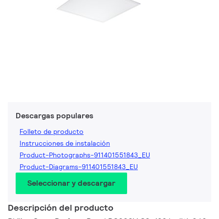
Descargas populares
Folleto de producto
Instrucciones de instalación
Product-Photographs-911401551843_EU
Product-Diagrams-911401551843_EU
Seleccionar y descargar
Descripción del producto