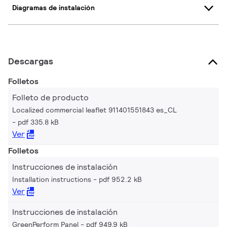
Diagramas de instalación
Descargas
Folletos
Folleto de producto
Localized commercial leaflet 911401551843 es_CL
pdf 335.8 kB
Ver
Folletos
Instrucciones de instalación
Installation instructions
pdf 952.2 kB
Ver
Instrucciones de instalación
GreenPerform Panel
pdf 949.9 kB