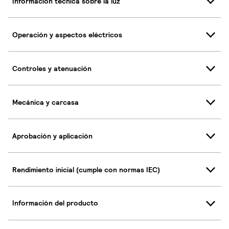
Información técnica sobre la luz
Operación y aspectos eléctricos
Controles y atenuación
Mecánica y carcasa
Aprobación y aplicación
Rendimiento inicial (cumple con normas IEC)
Información del producto