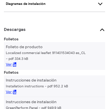
Diagramas de instalación
Descargas
Folletos
Folleto de producto
Localized commercial leaflet 911401534043 es_CL
pdf 334.3 kB
Ver
Folletos
Instrucciones de instalación
Installation instructions
pdf 952.2 kB
Ver
Instrucciones de instalación
GreenPerform Panel
pdf 949.9 kB