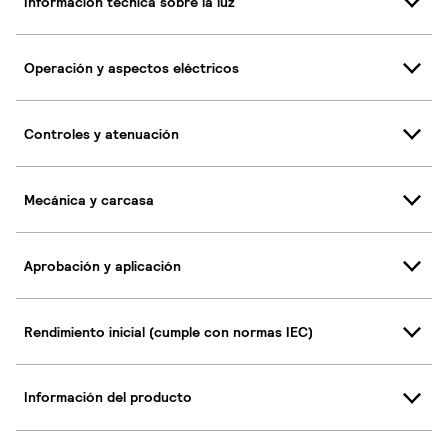
Información técnica sobre la luz
Operación y aspectos eléctricos
Controles y atenuación
Mecánica y carcasa
Aprobación y aplicación
Rendimiento inicial (cumple con normas IEC)
Información del producto