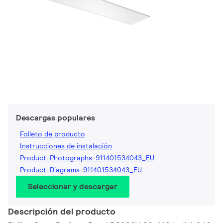
Descargas populares
Folleto de producto
Instrucciones de instalación
Product-Photographs-911401534043_EU
Product-Diagrams-911401534043_EU
Seleccionar y descargar
Descripción del producto