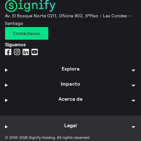
Av. El Bosque Norte 0211, Oficina 802, 8°Piso - Las Condes -
Santiago
Contáctanos
Síguenos
Explora
Impacto
Acerca de
Legal
© 2018-2026 Signify Holding. All rights reserved.