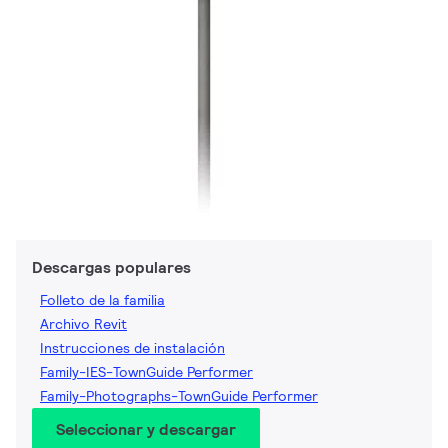
Descargas populares
Folleto de la familia
Archivo Revit
Instrucciones de instalación
Family-IES-TownGuide Performer
Family-Photographs-TownGuide Performer
Seleccionar y descargar