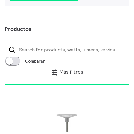
Productos
Comparar
Más filtros