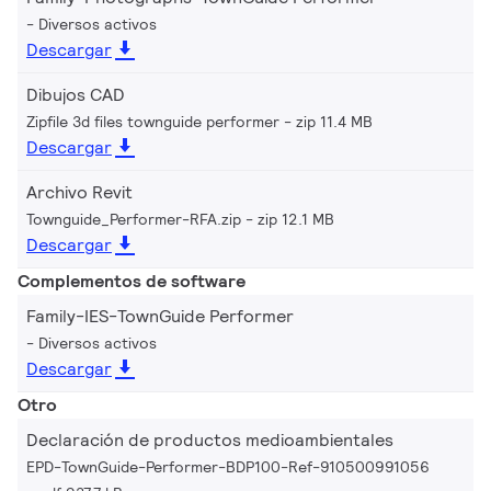
Diversos activos
Descargar
Dibujos CAD
Zipfile 3d files townguide performer
zip 11.4 MB
Descargar
Archivo Revit
Townguide_Performer-RFA.zip
zip 12.1 MB
Descargar
Complementos de software
Family-IES-TownGuide Performer
Diversos activos
Descargar
Otro
Declaración de productos medioambientales
EPD-TownGuide-Performer-BDP100-Ref-910500991056