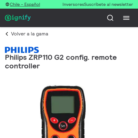
Chile - Español
Inversores
Suscríbete al newsletter
Volver a la gama
Philips ZRP110 G2 config. remote
controller