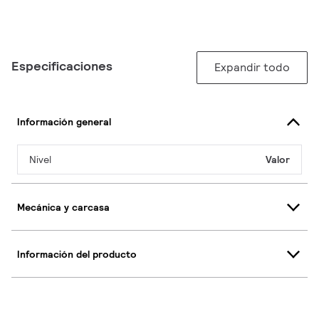
Especificaciones
Expandir todo
Información general
Nivel
Valor
Mecánica y carcasa
Información del producto