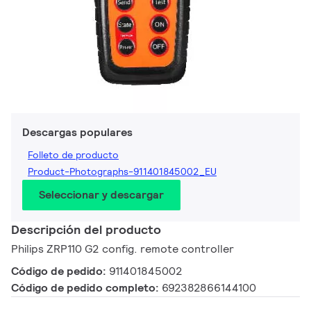
Descargas populares
Folleto de producto
Product-Photographs-911401845002_EU
Seleccionar y descargar
Descripción del producto
Philips ZRP110 G2 config. remote controller
Código de pedido:
911401845002
Código de pedido completo:
692382866144100