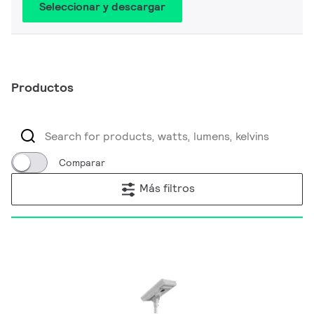
Seleccionar y descargar
Productos
Comparar
Más filtros