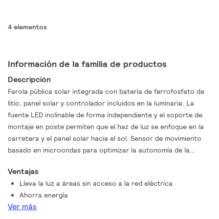
4 elementos
Información de la familia de productos
Descripción
Farola pública solar integrada con batería de ferrofosfato de
litio, panel solar y controlador incluidos en la luminaria. La
fuente LED inclinable de forma independiente y el soporte de
montaje en poste permiten que el haz de luz se enfoque en la
carretera y el panel solar hacia el sol. Sensor de movimiento
basado en microondas para optimizar la autonomía de la
batería.
Ventajas
Lleva la luz a áreas sin acceso a la red eléctrica
Ahorra energía
Ver más