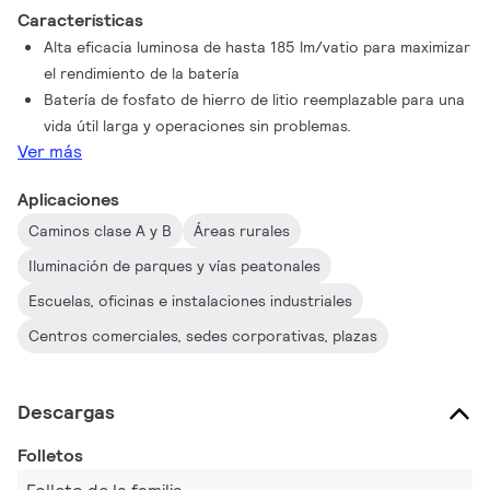
Características
Alta eficacia luminosa de hasta 185 lm/vatio para maximizar
el rendimiento de la batería
Batería de fosfato de hierro de litio reemplazable para una
vida útil larga y operaciones sin problemas.
Ver más
Aplicaciones
Caminos clase A y B
Áreas rurales
Iluminación de parques y vías peatonales
Escuelas, oficinas e instalaciones industriales
Centros comerciales, sedes corporativas, plazas
Descargas
Folletos