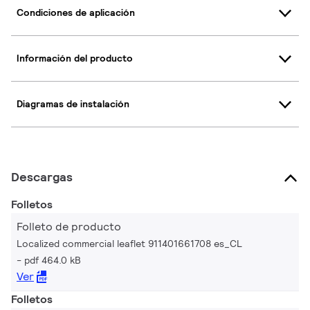
Condiciones de aplicación
Información del producto
Diagramas de instalación
Descargas
Folletos
Folleto de producto
Localized commercial leaflet 911401661708 es_CL
pdf 464.0 kB
Ver
Folletos