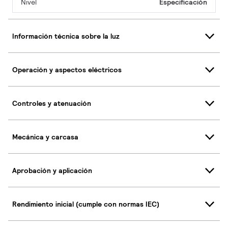
Nivel
Especificación
Información técnica sobre la luz
Operación y aspectos eléctricos
Controles y atenuación
Mecánica y carcasa
Aprobación y aplicación
Rendimiento inicial (cumple con normas IEC)