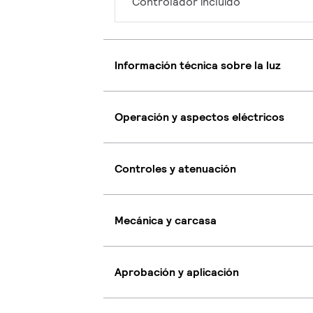
Controlador incluido
Información técnica sobre la luz
Operación y aspectos eléctricos
Controles y atenuación
Mecánica y carcasa
Aprobación y aplicación