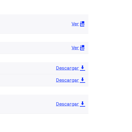
Ver
Ver
Descargar
Descargar
Descargar