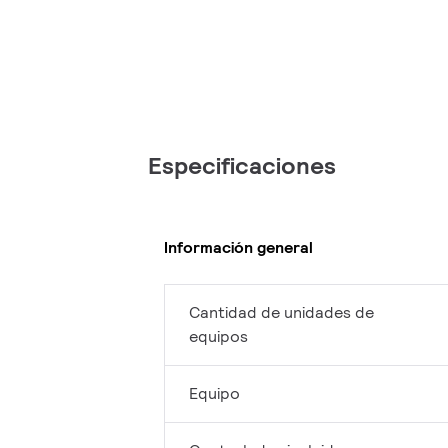
Especificaciones
Información general
Cantidad de unidades de
equipos
Equipo