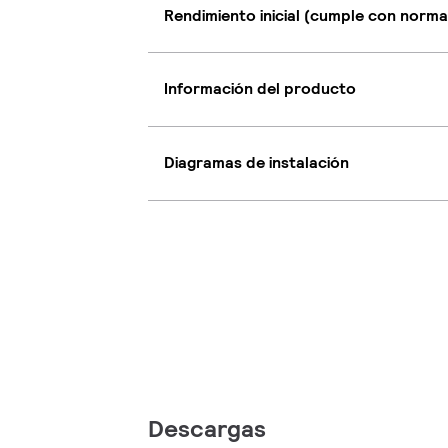
Rendimiento inicial (cumple con norma
Información del producto
Diagramas de instalación
Descargas