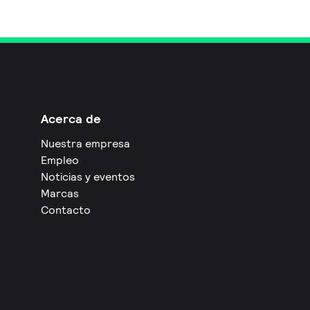
Acerca de
Nuestra empresa
Empleo
Noticias y eventos
Marcas
Contacto