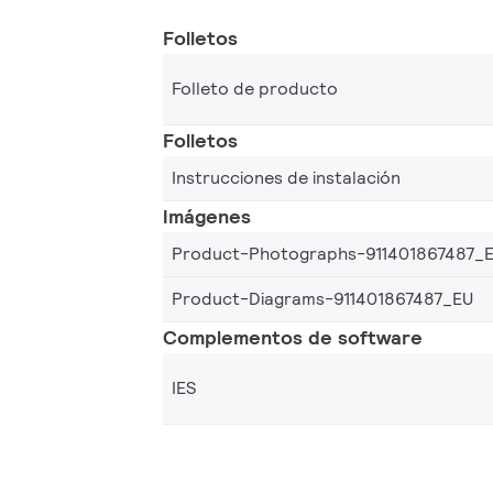
Folletos
Folleto de producto
Folletos
Instrucciones de instalación
Imágenes
Product-Photographs-911401867487_
Product-Diagrams-911401867487_EU
Complementos de software
IES