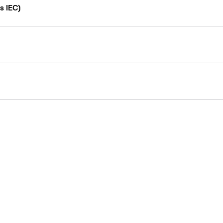
s IEC)