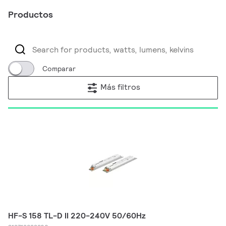
Productos
Comparar
Más filtros
HF-S 158 TL-D II 220-240V 50/60Hz