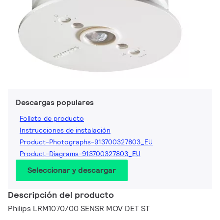
Descargas populares
Folleto de producto
Instrucciones de instalación
Product-Photographs-913700327803_EU
Product-Diagrams-913700327803_EU
Seleccionar y descargar
Descripción del producto
Philips LRM1070/00 SENSR MOV DET ST