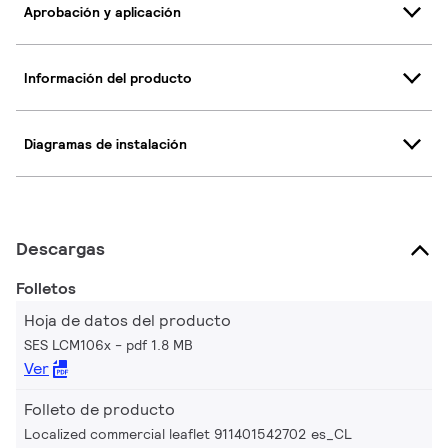
Aprobación y aplicación
Información del producto
Diagramas de instalación
Descargas
Folletos
Hoja de datos del producto
SES LCM106x
pdf 1.8 MB
Ver
Folleto de producto
Localized commercial leaflet 911401542702 es_CL