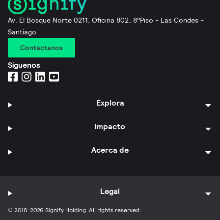
Av. El Bosque Norte 0211, Oficina 802, 8°Piso - Las Condes -
Santiago
Contáctanos
Síguenos
Explora
Impacto
Acerca de
Legal
© 2018-2026 Signify Holding. All rights reserved.