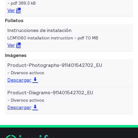
pdf 389.3 kB
Ver
Folletos
Instrucciones de instalación
LCM1060 installation instruction
pdf 7.0 MB
Ver
Imágenes
Product-Photographs-911401542702_EU
Diversos activos
Descargar
Product-Diagrams-911401542702_EU
Diversos activos
Descargar