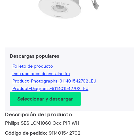
Descargas populares
Folleto de producto
Instrucciones de instalación
Product-Photographs-911401542702_EU
Product-Diagrams-911401542702_EU
Seleccionar y descargar
Descripción del producto
Philips SES LCM1060 Occ PIR WH
Código de pedido:
911401542702