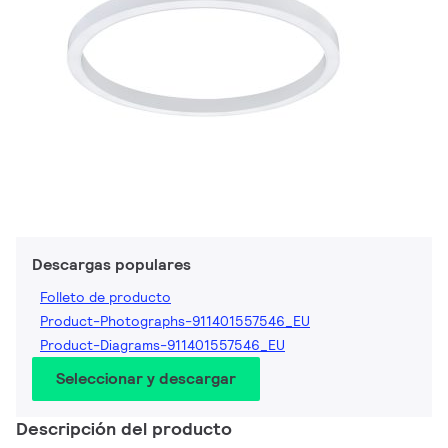
Descargas populares
Folleto de producto
Product-Photographs-911401557546_EU
Product-Diagrams-911401557546_EU
Seleccionar y descargar
Descripción del producto