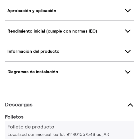
Aprobación y aplicación
Rendimiento inicial (cumple con normas IEC)
Información del producto
Diagramas de instalación
Descargas
Folletos
Folleto de producto
Localized commercial leaflet 911401557546 es_AR