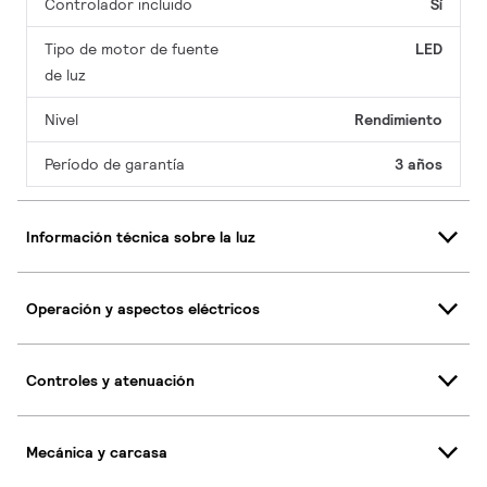
Controlador incluido
Sí
Tipo de motor de fuente
LED
de luz
Nivel
Rendimiento
Período de garantía
3 años
Información técnica sobre la luz
Operación y aspectos eléctricos
Controles y atenuación
Mecánica y carcasa