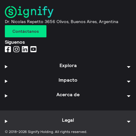
Dr. Nicolas Repetto 3656 Olivos, Buenos Aires, Argentina
Contáctanos
Síguenos
Explora
Impacto
Acerca de
Legal
© 2018-2026 Signify Holding. All rights reserved.