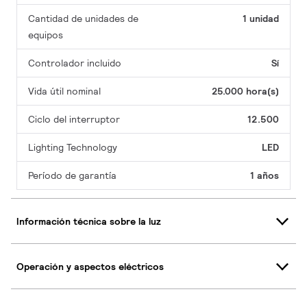
Cantidad de unidades de
1 unidad
equipos
Controlador incluido
Sí
Vida útil nominal
25.000 hora(s)
Ciclo del interruptor
12.500
Lighting Technology
LED
Período de garantía
1 años
Información técnica sobre la luz
Operación y aspectos eléctricos