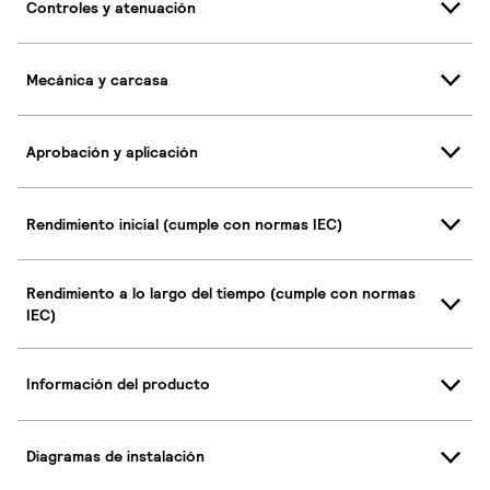
Controles y atenuación
Mecánica y carcasa
Aprobación y aplicación
Rendimiento inicial (cumple con normas IEC)
Rendimiento a lo largo del tiempo (cumple con normas
IEC)
Información del producto
Diagramas de instalación