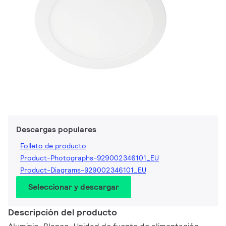
Descargas populares
Folleto de producto
Product-Photographs-929002346101_EU
Product-Diagrams-929002346101_EU
Seleccionar y descargar
Descripción del producto