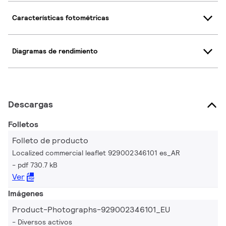
Características fotométricas
Diagramas de rendimiento
Descargas
Folletos
Folleto de producto
Localized commercial leaflet 929002346101 es_AR
pdf 730.7 kB
Ver
Imágenes
Product-Photographs-929002346101_EU
Diversos activos