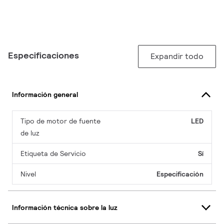
Especificaciones
Expandir todo
Información general
Tipo de motor de fuente
LED
de luz
Etiqueta de Servicio
Sí
Nivel
Especificación
Información técnica sobre la luz