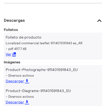
Descargas
Folletos
Folleto de producto
Localized commercial leaflet 911401591843 es_AR
pdf 457.7 kB
Ver
Imágenes
Product-Photographs-911401591843_EU
Diversos activos
Descargar
Product-Diagrams-911401591843_EU
Diversos activos
Descargar