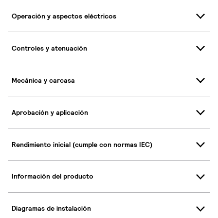
Operación y aspectos eléctricos
Controles y atenuación
Mecánica y carcasa
Aprobación y aplicación
Rendimiento inicial (cumple con normas IEC)
Información del producto
Diagramas de instalación