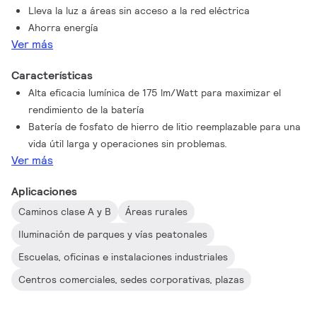
Lleva la luz a áreas sin acceso a la red eléctrica
Ahorra energía
Ver más
Características
Alta eficacia lumínica de 175 lm/Watt para maximizar el
rendimiento de la batería
Batería de fosfato de hierro de litio reemplazable para una
vida útil larga y operaciones sin problemas.
Ver más
Aplicaciones
Caminos clase A y B
Áreas rurales
Iluminación de parques y vías peatonales
Escuelas, oficinas e instalaciones industriales
Centros comerciales, sedes corporativas, plazas