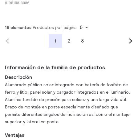
919515813986
8
18 elementos
Productos por página
2
3
1
Información de la familia de productos
Descripción
Alumbrado público solar integrado con batería de fosfato de
ferro y litio, panel solar y cargador integrados en el luminario.
Aluminio fundido de presión para solidez y una larga vida útil.
Brazo de montaje en poste especialmente diseñado que
permite diferentes ángulos de inclinación así como el montaje
superior y lateral en poste.
Ventajas