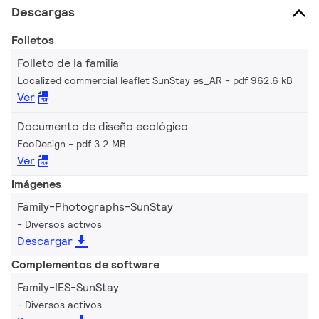
Descargas
Folletos
Folleto de la familia
Localized commercial leaflet SunStay es_AR
pdf 962.6 kB
Ver
Documento de diseño ecológico
EcoDesign
pdf 3.2 MB
Ver
Imágenes
Family-Photographs-SunStay
Diversos activos
Descargar
Complementos de software
Family-IES-SunStay
Diversos activos