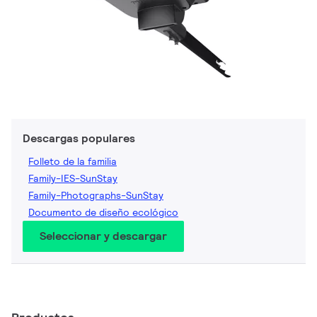
Descargas populares
Folleto de la familia
Family-IES-SunStay
Family-Photographs-SunStay
Documento de diseño ecológico
Seleccionar y descargar