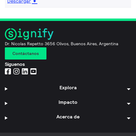
Descargar
Dr. Nicolas Repetto 3656 Olivos, Buenos Aires, Argentina
Contáctanos
Síguenos
Explora
Impacto
Acerca de