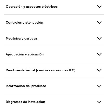
Operación y aspectos eléctricos
Controles y atenuación
Mecánica y carcasa
Aprobación y aplicación
Rendimiento inicial (cumple con normas IEC)
Información del producto
Diagramas de instalación