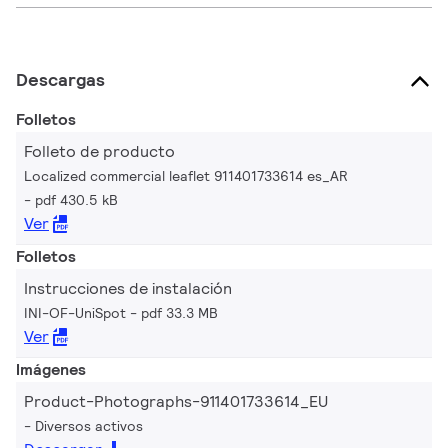
Descargas
Folletos
Folleto de producto
Localized commercial leaflet 911401733614 es_AR
pdf 430.5 kB
Ver
Folletos
Instrucciones de instalación
INI-OF-UniSpot
pdf 33.3 MB
Ver
Imágenes
Product-Photographs-911401733614_EU
Diversos activos