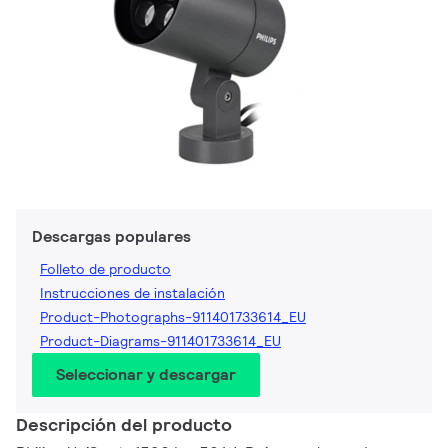
Descargas populares
Folleto de producto
Instrucciones de instalación
Product-Photographs-911401733614_EU
Product-Diagrams-911401733614_EU
Seleccionar y descargar
Descripción del producto