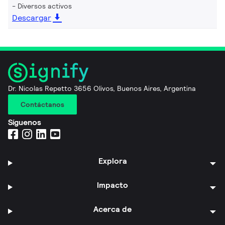
Diversos activos
Descargar
Dr. Nicolas Repetto 3656 Olivos, Buenos Aires, Argentina
Contáctanos
Síguenos
Explora
Impacto
Acerca de