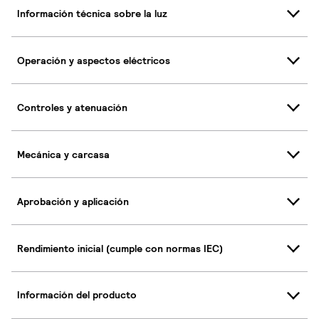
Información técnica sobre la luz
Operación y aspectos eléctricos
Controles y atenuación
Mecánica y carcasa
Aprobación y aplicación
Rendimiento inicial (cumple con normas IEC)
Información del producto