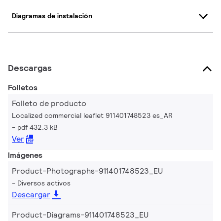
Diagramas de instalación
Descargas
Folletos
Folleto de producto
Localized commercial leaflet 911401748523 es_AR
pdf 432.3 kB
Ver
Imágenes
Product-Photographs-911401748523_EU
Diversos activos
Descargar
Product-Diagrams-911401748523_EU