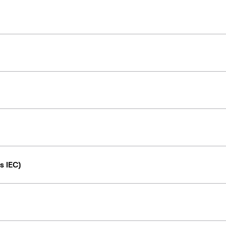
s IEC)