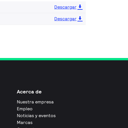
Descargar
Descargar
Acerca de
Nuestra empresa
Empleo
Noticias y eventos
Marcas