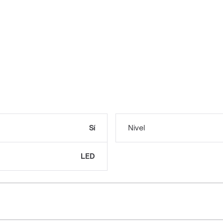
Sí
Nivel
LED