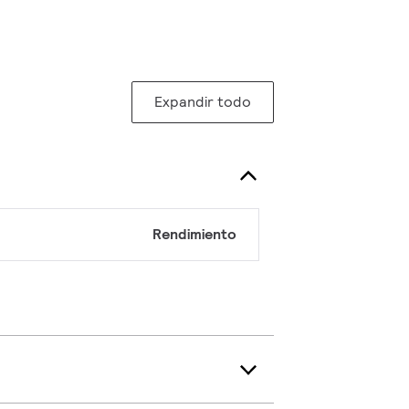
Expandir todo
Rendimiento