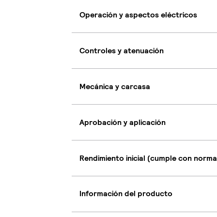
Operación y aspectos eléctricos
Controles y atenuación
Mecánica y carcasa
Aprobación y aplicación
Rendimiento inicial (cumple con norma
Información del producto