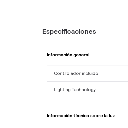
Especificaciones
Información general
Controlador incluido
Lighting Technology
Información técnica sobre la luz