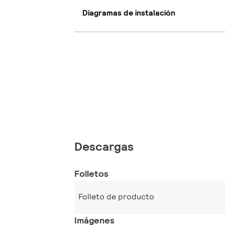
Diagramas de instalación
Descargas
Folletos
Folleto de producto
Imágenes