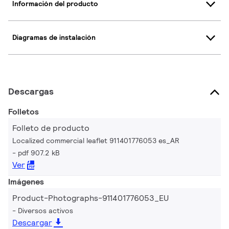
Información del producto
Diagramas de instalación
Descargas
Folletos
Folleto de producto
Localized commercial leaflet 911401776053 es_AR
pdf 907.2 kB
Ver
Imágenes
Product-Photographs-911401776053_EU
Diversos activos
Descargar