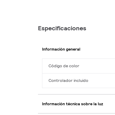
Especificaciones
Información general
Código de color
Controlador incluido
Información técnica sobre la luz