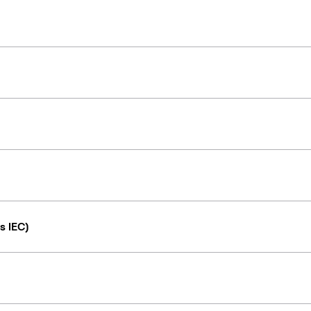
s IEC)