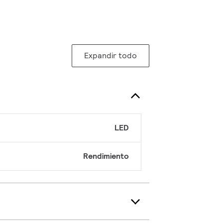
Expandir todo
LED
Rendimiento