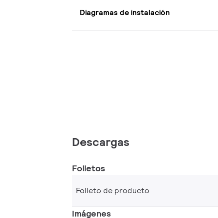
Diagramas de instalación
Descargas
Folletos
Folleto de producto
Imágenes