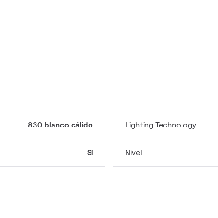
830 blanco cálido
Lighting Technology
Sí
Nivel