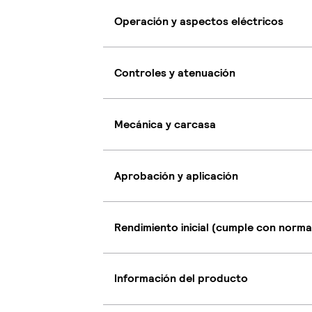
Operación y aspectos eléctricos
Controles y atenuación
Mecánica y carcasa
Aprobación y aplicación
Rendimiento inicial (cumple con norma
Información del producto