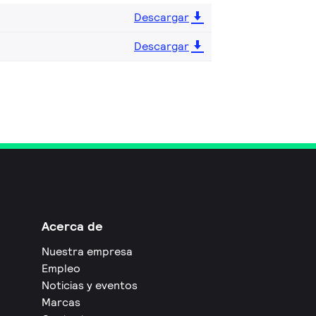
Descargar
Descargar
Acerca de
Nuestra empresa
Empleo
Noticias y eventos
Marcas