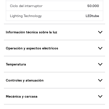
Ciclo del interruptor
50.000
Lighting Technology
LEDtube
Información técnica sobre la luz
Operación y aspectos eléctricos
Temperatura
Controles y atenuación
Mecánica y carcasa