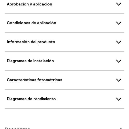
Aprobación y aplicación
Condiciones de aplicación
Información del producto
Diagramas de instalación
Características fotométricas
Diagramas de rendimiento