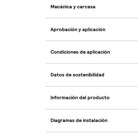
Mecánica y carcasa
Aprobación y aplicación
Condiciones de aplicación
Datos de sostenibilidad
Información del producto
Diagramas de instalación