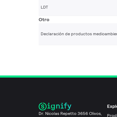
LDT
Otro
Declaración de productos medioambie
Expl
Dr. Nicolas Repetto 3656 Olivos,
Prod