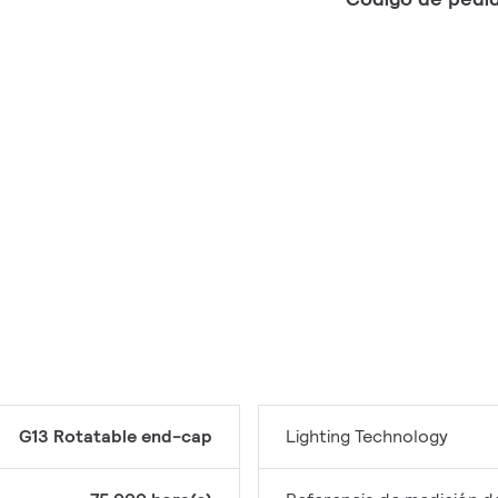
G13 Rotatable end-cap
Lighting Technology