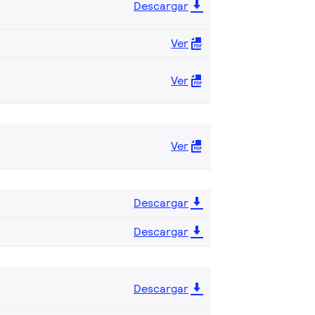
Descargar
Ver
Ver
Ver
Descargar
Descargar
Descargar