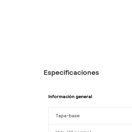
Especificaciones
Información general
Tapa-base