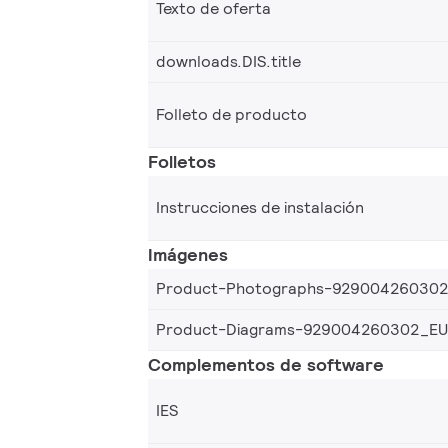
Texto de oferta
downloads.DIS.title
Folleto de producto
Folletos
Instrucciones de instalación
Imágenes
Product-Photographs-92900426030
Product-Diagrams-929004260302_EU
Complementos de software
IES