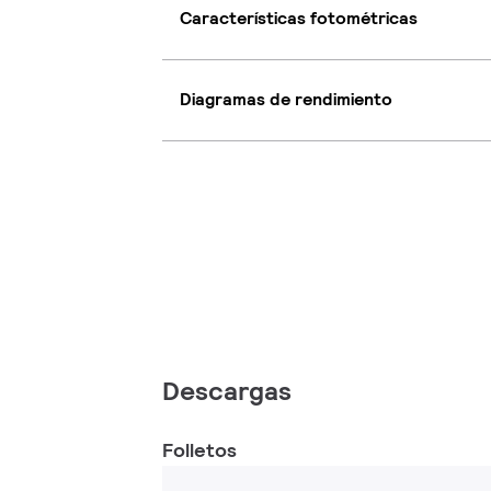
Características fotométricas
Diagramas de rendimiento
Descargas
Folletos