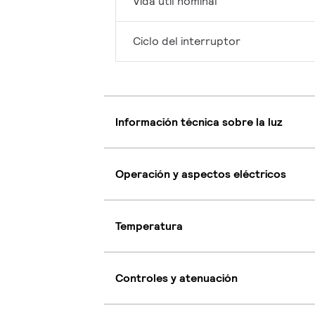
Vida útil nominal
Ciclo del interruptor
Información técnica sobre la luz
Operación y aspectos eléctricos
Temperatura
Controles y atenuación