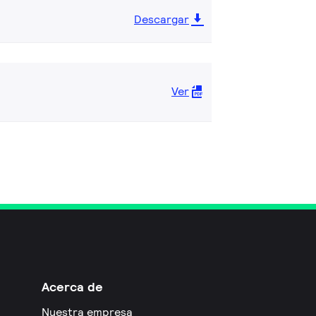
Descargar
Ver
Acerca de
Nuestra empresa