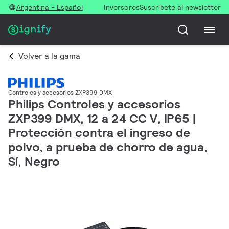
Argentina - Español
Inversores
Suscríbete al newsletter
Volver a la gama
Controles y accesorios ZXP399 DMX
Philips Controles y accesorios
ZXP399 DMX, 12 a 24 CC V, IP65 |
Protección contra el ingreso de
polvo, a prueba de chorro de agua,
Sí, Negro