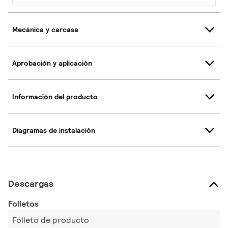
Mecánica y carcasa
Aprobación y aplicación
Información del producto
Diagramas de instalación
Descargas
Folletos
Folleto de producto