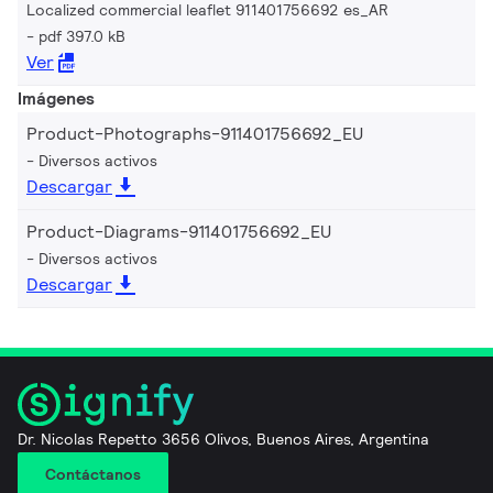
Localized commercial leaflet 911401756692 es_AR
pdf 397.0 kB
Ver
Imágenes
Product-Photographs-911401756692_EU
Diversos activos
Descargar
Product-Diagrams-911401756692_EU
Diversos activos
Descargar
Dr. Nicolas Repetto 3656 Olivos, Buenos Aires, Argentina
Contáctanos