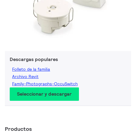
Descargas populares
Folleto de la familia
Archivo Revit
Family-Photographs-OccuSwitch
Seleccionar y descargar
Productos