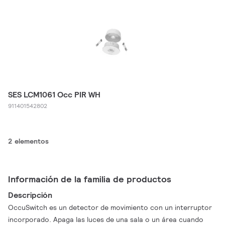
SES LCM1061 Occ PIR WH
911401542802
2 elementos
Información de la familia de productos
Descripción
OccuSwitch es un detector de movimiento con un interruptor
incorporado. Apaga las luces de una sala o un área cuando