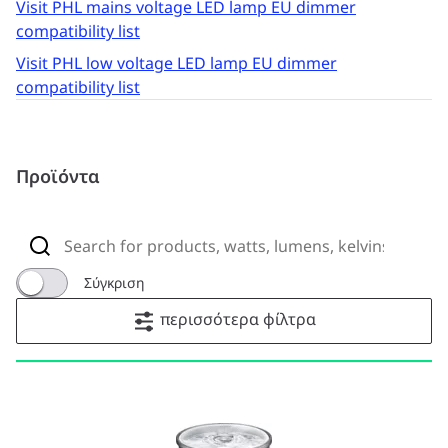
Visit PHL mains voltage LED lamp EU dimmer
compatibility list
Visit PHL low voltage LED lamp EU dimmer
compatibility list
Προϊόντα
Σύγκριση
περισσότερα φίλτρα