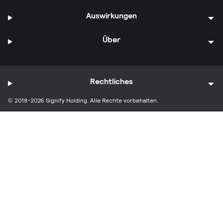
Auswirkungen
Über
Rechtliches
© 2018-2026 Signify Holding. Alle Rechte vorbehalten.