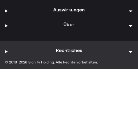
Auswirkungen
Über
Rechtliches
© 2018-2026 Signify Holding. Alle Rechte vorbehalten.